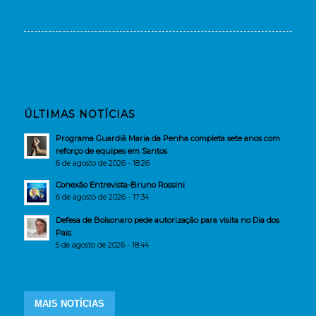
ÚLTIMAS NOTÍCIAS
Programa Guardiã Maria da Penha completa sete anos com
reforço de equipes em Santos
6 de agosto de 2026 - 18:26
Conexão Entrevista-Bruno Rossini
6 de agosto de 2026 - 17:34
Defesa de Bolsonaro pede autorização para visita no Dia dos
Pais
5 de agosto de 2026 - 18:44
MAIS NOTÍCIAS