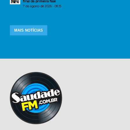
final da primeira fase
7 de agosto de 2026 - 08:15
MAIS NOTÍCIAS