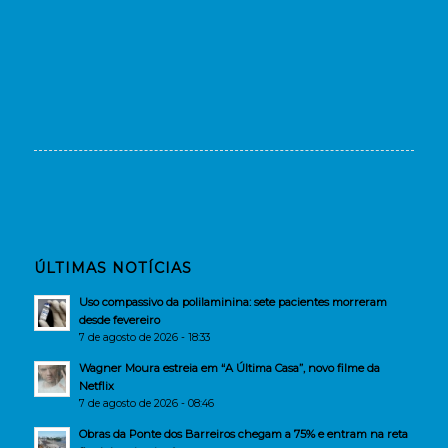
ÚLTIMAS NOTÍCIAS
Uso compassivo da polilaminina: sete pacientes morreram
desde fevereiro
7 de agosto de 2026 - 18:33
Wagner Moura estreia em “A Última Casa”, novo filme da
Netflix
7 de agosto de 2026 - 08:46
Obras da Ponte dos Barreiros chegam a 75% e entram na reta