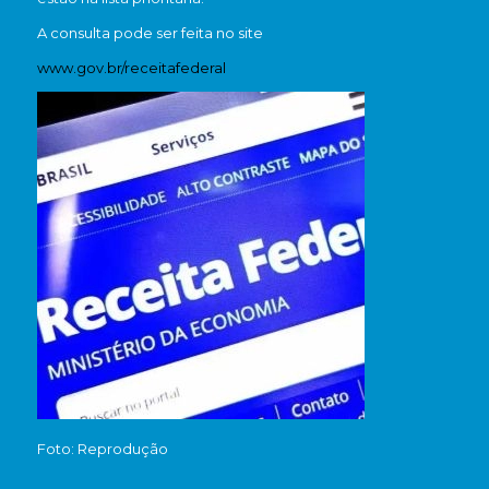
A consulta pode ser feita no site
www.gov.br/receitafederal
Foto: Reprodução