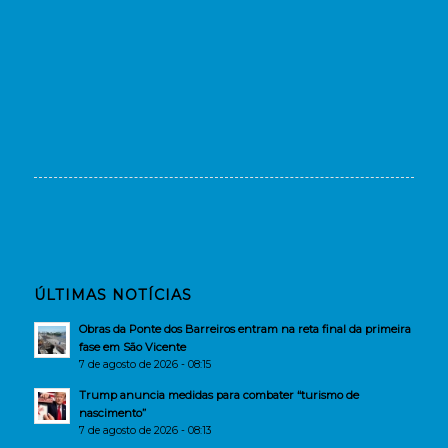
ÚLTIMAS NOTÍCIAS
Obras da Ponte dos Barreiros entram na reta final da primeira
fase em São Vicente
7 de agosto de 2026 - 08:15
Trump anuncia medidas para combater “turismo de
nascimento”
7 de agosto de 2026 - 08:13