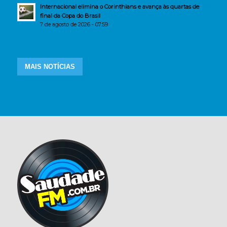
Internacional elimina o Corinthians e avança às quartas de
final da Copa do Brasil
7 de agosto de 2026 - 07:59
MAIS NOTÍCIAS