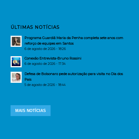
ÚLTIMAS NOTÍCIAS
Programa Guardiã Maria da Penha completa sete anos com
reforço de equipes em Santos
6 de agosto de 2026 - 18:26
Conexão Entrevista-Bruno Rossini
6 de agosto de 2026 - 17:34
Defesa de Bolsonaro pede autorização para visita no Dia dos
Pais
5 de agosto de 2026 - 18:44
MAIS NOTÍCIAS