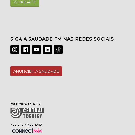
WHATSAPP
SIGA A SAUDADE FM NAS REDES SOCIAIS
ANUNCIE NA SAUDADE