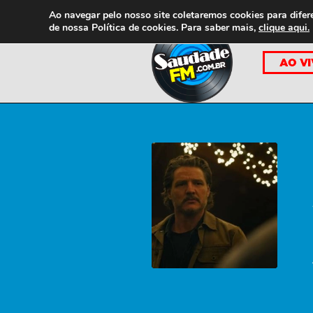
Ao navegar pelo nosso site coletaremos cookies para difer
de nossa
Política de cookies. Para saber mais,
clique aqui.