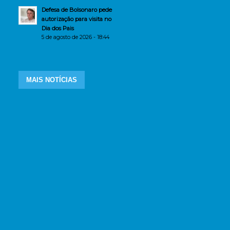
Defesa de Bolsonaro pede
autorização para visita no
Dia dos Pais
5 de agosto de 2026 - 18:44
MAIS NOTÍCIAS