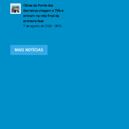
Obras da Ponte dos
Barreiros chegam a 75% e
entram na reta final da
primeira fase
7 de agosto de 2026 - 08:15
MAIS NOTÍCIAS