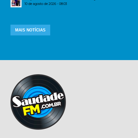
10 de agosto de 2026 - 08:03
MAIS NOTÍCIAS