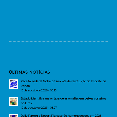
ÚLTIMAS NOTÍCIAS
Receita Federal fecha último lote de restituição do Imposto de
Renda
10 de agosto de 2026 - 08:10
Estudo identifica maior taxa de anomalias em peixes costeiros
no Brasil
10 de agosto de 2026 - 08:07
Dolly Parton e Robert Plant serão homenageados em 2026