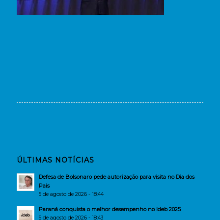
ÚLTIMAS NOTÍCIAS
Defesa de Bolsonaro pede autorização para visita no Dia dos
Pais
5 de agosto de 2026 - 18:44
Paraná conquista o melhor desempenho no Ideb 2025
5 de agosto de 2026 - 18:43