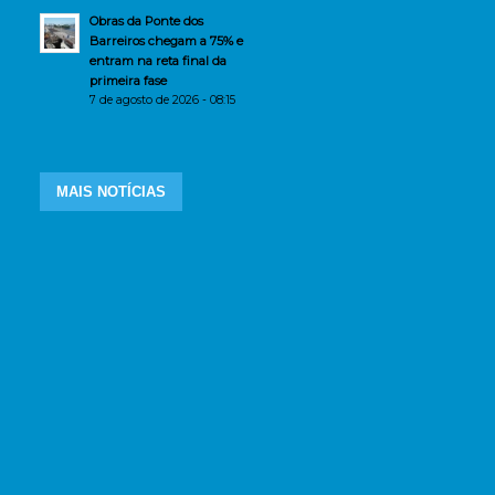
Obras da Ponte dos
Barreiros chegam a 75% e
entram na reta final da
primeira fase
7 de agosto de 2026 - 08:15
MAIS NOTÍCIAS