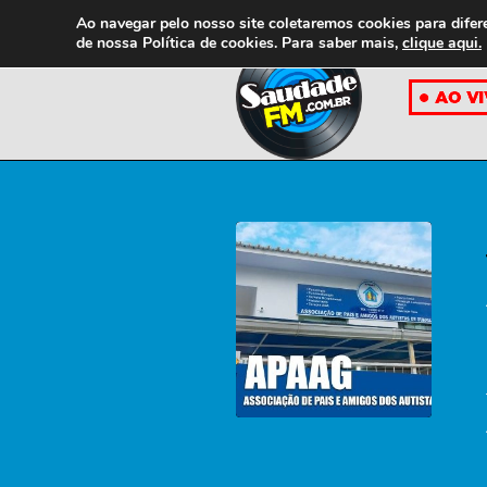
Ao navegar pelo nosso site coletaremos cookies para difer
de nossa
Política de cookies. Para saber mais,
clique aqui.