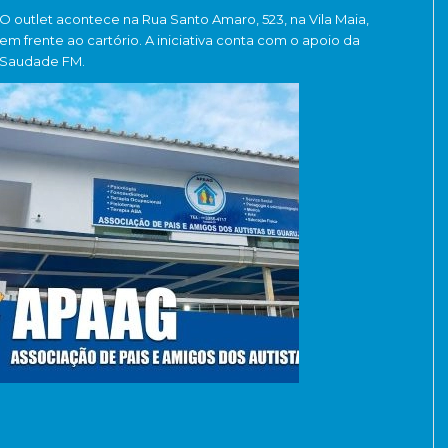
O outlet acontece na Rua Santo Amaro, 523, na Vila Maia,
em frente ao cartório. A iniciativa conta com o apoio da
Saudade FM.