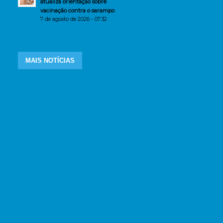
atualiza orientação sobre
vacinação contra o sarampo
7 de agosto de 2026 - 07:32
MAIS NOTÍCIAS