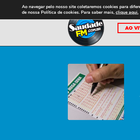
Ao navegar pelo nosso site coletaremos cookies para difer
de nossa
Política de cookies. Para saber mais,
clique aqui.