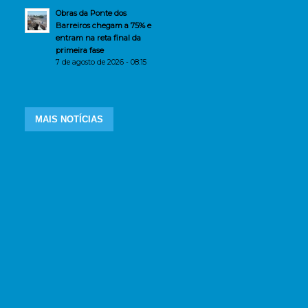
Obras da Ponte dos
Barreiros chegam a 75% e
entram na reta final da
primeira fase
7 de agosto de 2026 - 08:15
MAIS NOTÍCIAS