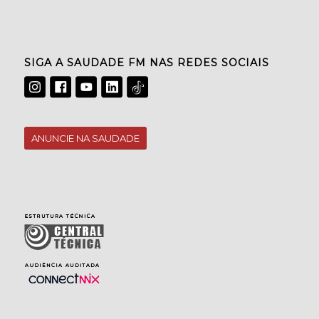
SIGA A SAUDADE FM NAS REDES SOCIAIS
ANUNCIE NA SAUDADE