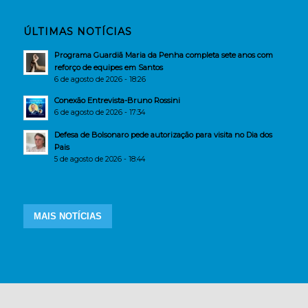
ÚLTIMAS NOTÍCIAS
Programa Guardiã Maria da Penha completa sete anos com
reforço de equipes em Santos
6 de agosto de 2026 - 18:26
Conexão Entrevista-Bruno Rossini
6 de agosto de 2026 - 17:34
Defesa de Bolsonaro pede autorização para visita no Dia dos
Pais
5 de agosto de 2026 - 18:44
MAIS NOTÍCIAS