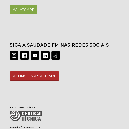
WHATSAPP
SIGA A SAUDADE FM NAS REDES SOCIAIS
ANUNCIE NA SAUDADE