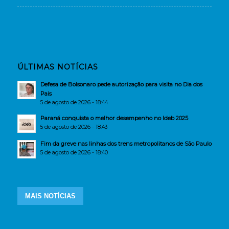
ÚLTIMAS NOTÍCIAS
Defesa de Bolsonaro pede autorização para visita no Dia dos
Pais
5 de agosto de 2026 - 18:44
Paraná conquista o melhor desempenho no Ideb 2025
5 de agosto de 2026 - 18:43
Fim da greve nas linhas dos trens metropolitanos de São Paulo
5 de agosto de 2026 - 18:40
MAIS NOTÍCIAS