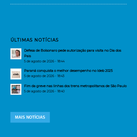
ÚLTIMAS NOTÍCIAS
Defesa de Bolsonaro pede autorização para visita no Dia dos
Pais
5 de agosto de 2026 - 18:44
Paraná conquista o melhor desempenho no Ideb 2025
5 de agosto de 2026 - 18:43
Fim da greve nas linhas dos trens metropolitanos de São Paulo
5 de agosto de 2026 - 18:40
MAIS NOTÍCIAS