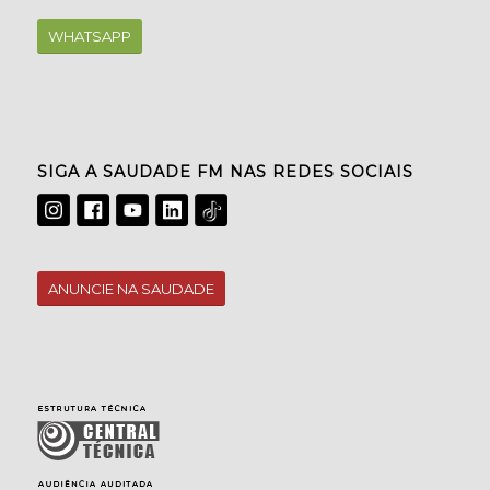
WHATSAPP
SIGA A SAUDADE FM NAS REDES SOCIAIS
ANUNCIE NA SAUDADE