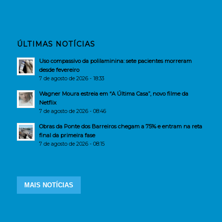
ÚLTIMAS NOTÍCIAS
Uso compassivo da polilaminina: sete pacientes morreram
desde fevereiro
7 de agosto de 2026 - 18:33
Wagner Moura estreia em “A Última Casa”, novo filme da
Netflix
7 de agosto de 2026 - 08:46
Obras da Ponte dos Barreiros chegam a 75% e entram na reta
final da primeira fase
7 de agosto de 2026 - 08:15
MAIS NOTÍCIAS