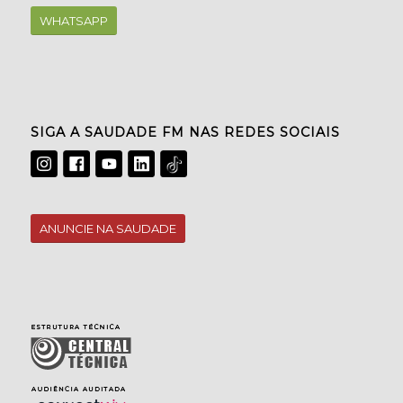
WHATSAPP
SIGA A SAUDADE FM NAS REDES SOCIAIS
ANUNCIE NA SAUDADE