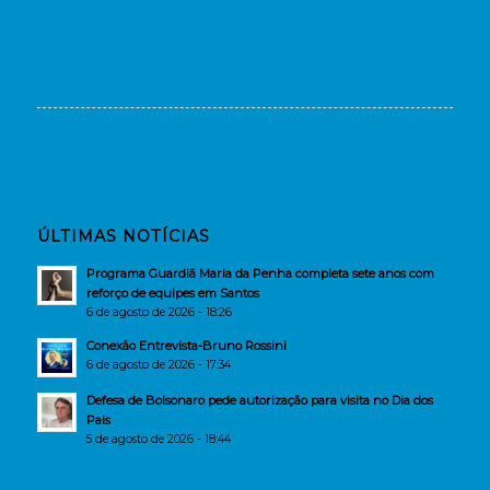
ÚLTIMAS NOTÍCIAS
Programa Guardiã Maria da Penha completa sete anos com
reforço de equipes em Santos
6 de agosto de 2026 - 18:26
Conexão Entrevista-Bruno Rossini
6 de agosto de 2026 - 17:34
Defesa de Bolsonaro pede autorização para visita no Dia dos
Pais
5 de agosto de 2026 - 18:44