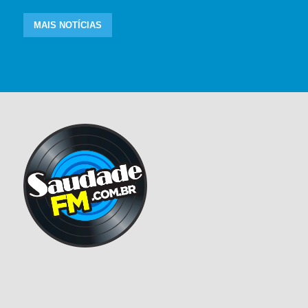
MAIS NOTÍCIAS