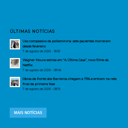
ÚLTIMAS NOTÍCIAS
Uso compassivo da polilaminina: sete pacientes morreram
desde fevereiro
7 de agosto de 2026 - 18:33
Wagner Moura estreia em “A Última Casa”, novo filme da
Netflix
7 de agosto de 2026 - 08:46
Obras da Ponte dos Barreiros chegam a 75% e entram na reta
final da primeira fase
7 de agosto de 2026 - 08:15
MAIS NOTÍCIAS