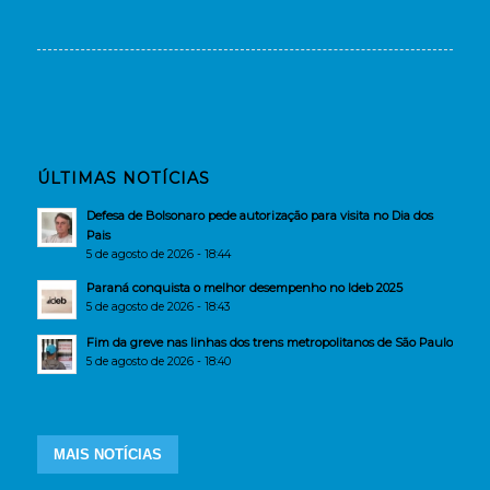
ÚLTIMAS NOTÍCIAS
Defesa de Bolsonaro pede autorização para visita no Dia dos
Pais
5 de agosto de 2026 - 18:44
Paraná conquista o melhor desempenho no Ideb 2025
5 de agosto de 2026 - 18:43
Fim da greve nas linhas dos trens metropolitanos de São Paulo
5 de agosto de 2026 - 18:40
MAIS NOTÍCIAS