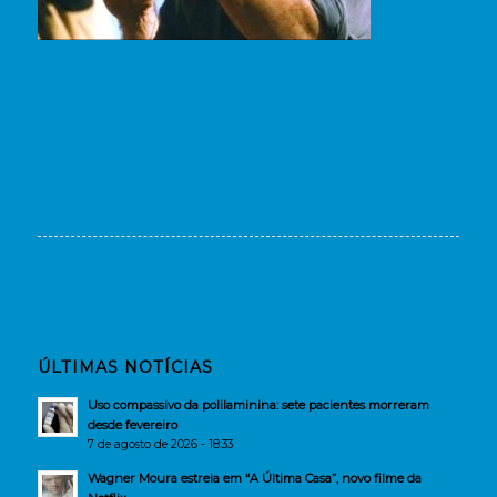
ÚLTIMAS NOTÍCIAS
Uso compassivo da polilaminina: sete pacientes morreram
desde fevereiro
7 de agosto de 2026 - 18:33
Wagner Moura estreia em “A Última Casa”, novo filme da