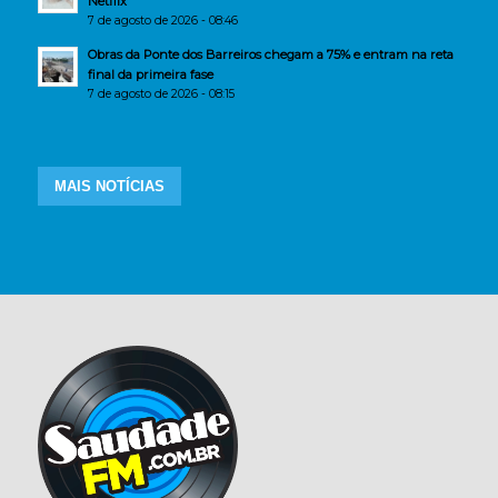
Netflix
7 de agosto de 2026 - 08:46
Obras da Ponte dos Barreiros chegam a 75% e entram na reta
final da primeira fase
7 de agosto de 2026 - 08:15
MAIS NOTÍCIAS