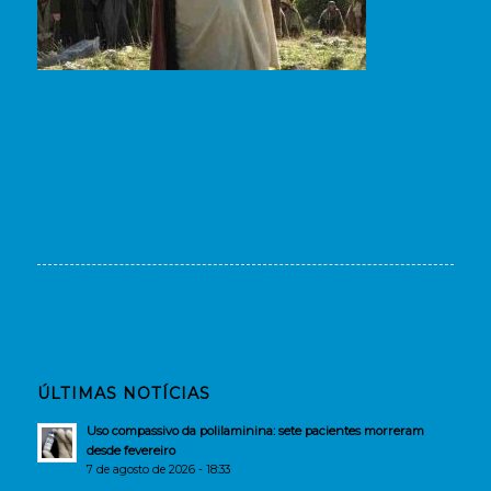
ÚLTIMAS NOTÍCIAS
Uso compassivo da polilaminina: sete pacientes morreram
desde fevereiro
7 de agosto de 2026 - 18:33