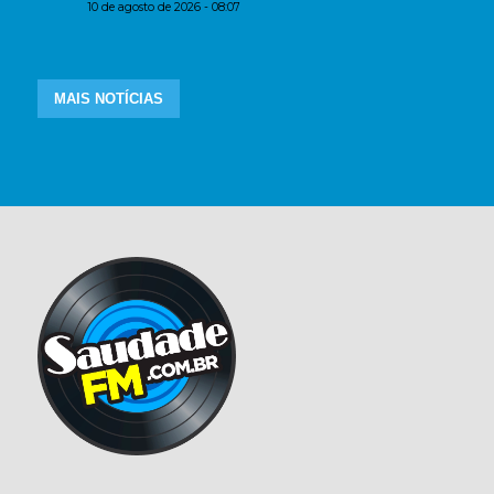
10 de agosto de 2026 - 08:07
MAIS NOTÍCIAS