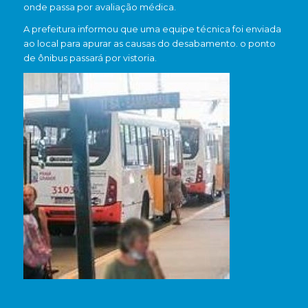
onde passa por avaliação médica.
A prefeitura informou que uma equipe técnica foi enviada
ao local para apurar as causas do desabamento. o ponto
de ônibus passará por vistoria.