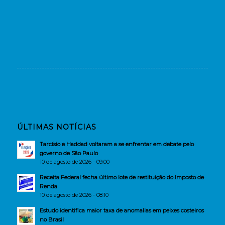
ÚLTIMAS NOTÍCIAS
Tarcísio e Haddad voltaram a se enfrentar em debate pelo
governo de São Paulo
10 de agosto de 2026 - 09:00
Receita Federal fecha último lote de restituição do Imposto de
Renda
10 de agosto de 2026 - 08:10
Estudo identifica maior taxa de anomalias em peixes costeiros
no Brasil