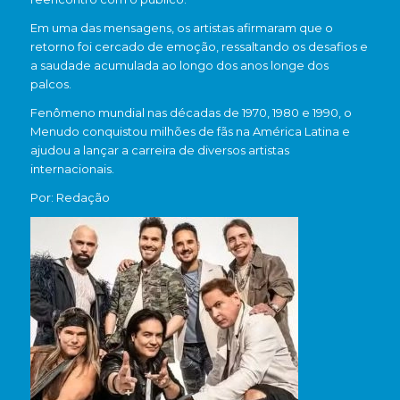
Em uma das mensagens, os artistas afirmaram que o
retorno foi cercado de emoção, ressaltando os desafios e
a saudade acumulada ao longo dos anos longe dos
palcos.
Fenômeno mundial nas décadas de 1970, 1980 e 1990, o
Menudo conquistou milhões de fãs na América Latina e
ajudou a lançar a carreira de diversos artistas
internacionais.
Por: Redação