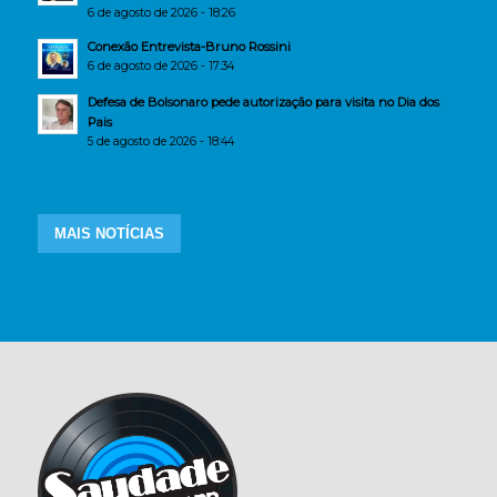
6 de agosto de 2026 - 18:26
Conexão Entrevista-Bruno Rossini
6 de agosto de 2026 - 17:34
Defesa de Bolsonaro pede autorização para visita no Dia dos
Pais
5 de agosto de 2026 - 18:44
MAIS NOTÍCIAS