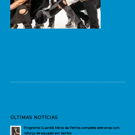
ÚLTIMAS NOTÍCIAS
Programa Guardiã Maria da Penha completa sete anos com
reforço de equipes em Santos