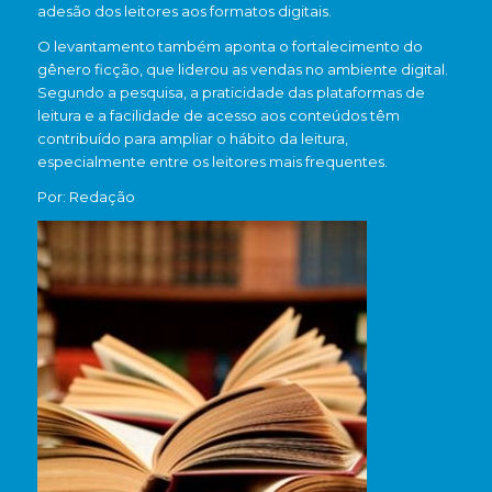
adesão dos leitores aos formatos digitais.
O levantamento também aponta o fortalecimento do
gênero ficção, que liderou as vendas no ambiente digital.
Segundo a pesquisa, a praticidade das plataformas de
leitura e a facilidade de acesso aos conteúdos têm
contribuído para ampliar o hábito da leitura,
especialmente entre os leitores mais frequentes.
Por: Redação