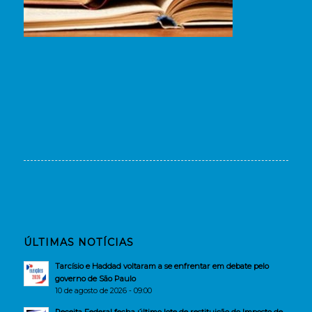
ÚLTIMAS NOTÍCIAS
Tarcísio e Haddad voltaram a se enfrentar em debate pelo
governo de São Paulo
10 de agosto de 2026 - 09:00