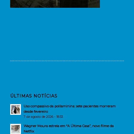
ÚLTIMAS NOTÍCIAS
Uso compassivo da polilaminina: sete pacientes morreram
desde fevereiro
7 de agosto de 2026 - 18:33
Wagner Moura estreia em “A Última Casa”, novo filme da
Netflix