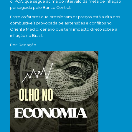
o IPCA, que segue acima do intervalo da meta de inflação
perseguida pelo Banco Central.
Entre os fatores que pressionam os preços está a alta dos
combustíveis provocada pelas tensões e conflitos no
Oriente Médio, cenário que tem impacto direto sobre a
inflação no Brasil.
Por: Redação