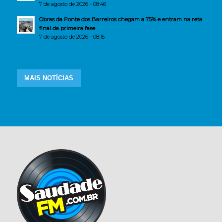
7 de agosto de 2026 - 08:46
Obras da Ponte dos Barreiros chegam a 75% e entram na reta
final da primeira fase
7 de agosto de 2026 - 08:15
MAIS NOTÍCIAS