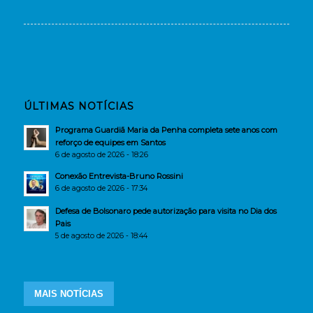
ÚLTIMAS NOTÍCIAS
Programa Guardiã Maria da Penha completa sete anos com
reforço de equipes em Santos
6 de agosto de 2026 - 18:26
Conexão Entrevista-Bruno Rossini
6 de agosto de 2026 - 17:34
Defesa de Bolsonaro pede autorização para visita no Dia dos
Pais
5 de agosto de 2026 - 18:44
MAIS NOTÍCIAS