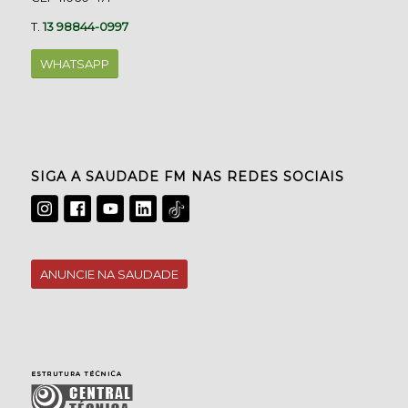
T.
13 98844-0997
WHATSAPP
SIGA A SAUDADE FM NAS REDES SOCIAIS
ANUNCIE NA SAUDADE