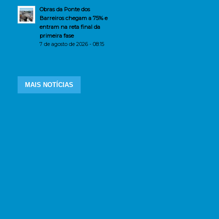
Obras da Ponte dos
Barreiros chegam a 75% e
entram na reta final da
primeira fase
7 de agosto de 2026 - 08:15
MAIS NOTÍCIAS