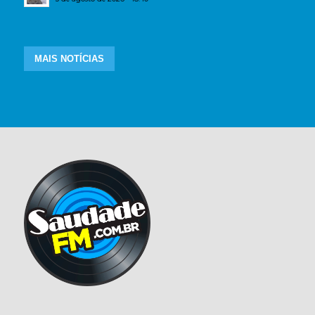
MAIS NOTÍCIAS