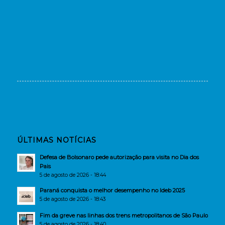
ÚLTIMAS NOTÍCIAS
Defesa de Bolsonaro pede autorização para visita no Dia dos
Pais
5 de agosto de 2026 - 18:44
Paraná conquista o melhor desempenho no Ideb 2025
5 de agosto de 2026 - 18:43
Fim da greve nas linhas dos trens metropolitanos de São Paulo
5 de agosto de 2026 - 18:40