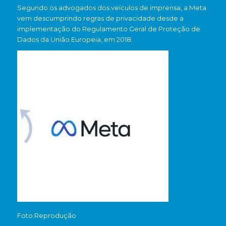
Segundo os advogados dos veículos de imprensa, a Meta
vem descumprindo regras de privacidade desde a
implementação do Regulamento Geral de Proteção de
Dados da União Europeia, em 2018.
Foto:Reprodução