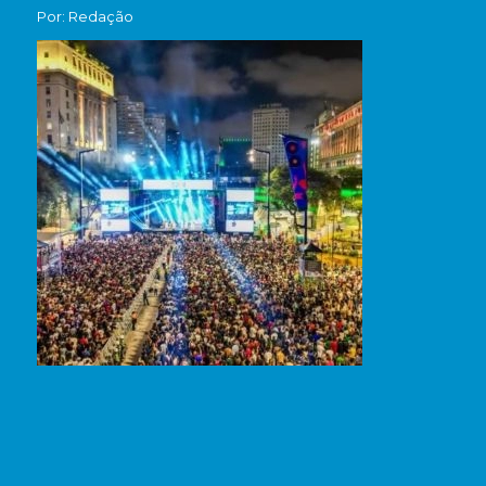
Por: Redação