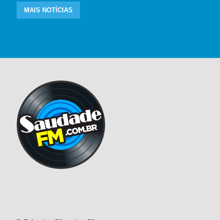
MAIS NOTÍCIAS