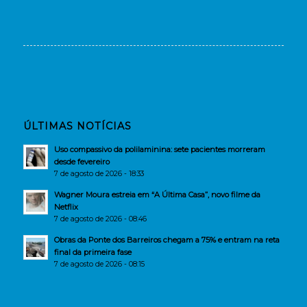
ÚLTIMAS NOTÍCIAS
Uso compassivo da polilaminina: sete pacientes morreram
desde fevereiro
7 de agosto de 2026 - 18:33
Wagner Moura estreia em “A Última Casa”, novo filme da
Netflix
7 de agosto de 2026 - 08:46
Obras da Ponte dos Barreiros chegam a 75% e entram na reta
final da primeira fase
7 de agosto de 2026 - 08:15