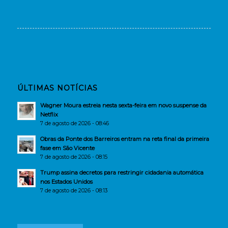
ÚLTIMAS NOTÍCIAS
Wagner Moura estreia nesta sexta-feira em novo suspense da
Netflix
7 de agosto de 2026 - 08:46
Obras da Ponte dos Barreiros entram na reta final da primeira
fase em São Vicente
7 de agosto de 2026 - 08:15
Trump assina decretos para restringir cidadania automática
nos Estados Unidos
7 de agosto de 2026 - 08:13