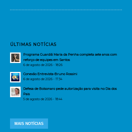
ÚLTIMAS NOTÍCIAS
Programa Guardiã Maria da Penha completa sete anos com
reforço de equipes em Santos
6 de agosto de 2026 - 18:26
Conexão Entrevista-Bruno Rossini
6 de agosto de 2026 - 17:34
Defesa de Bolsonaro pede autorização para visita no Dia dos
Pais
5 de agosto de 2026 - 18:44
MAIS NOTÍCIAS