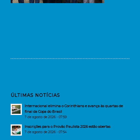
ÚLTIMAS NOTÍCIAS
Internacional elimina o Corinthians e avança às quartas de
final da Copa do Brasil
7 de agosto de 2026 - 07:59
Inscrições para o Provão Paulista 2026 estão abertas
7 de agosto de 2026 - 07:54