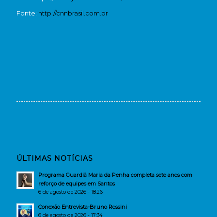
Fonte:
http://cnnbrasil.com.br
ÚLTIMAS NOTÍCIAS
Programa Guardiã Maria da Penha completa sete anos com
reforço de equipes em Santos
6 de agosto de 2026 - 18:26
Conexão Entrevista-Bruno Rossini
6 de agosto de 2026 - 17:34