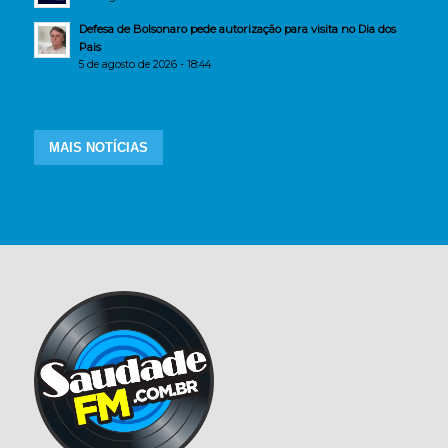
Defesa de Bolsonaro pede autorização para visita no Dia dos
Pais
5 de agosto de 2026 - 18:44
MAIS NOTÍCIAS