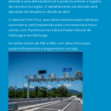
atende a uma demanda local e pode incentivar o registro
de veículos na região. O detalhamento da decisão será
discutido em Brasília no dia 28 de abril.
O sistema Free Flow, que utiliza sensores para cobrança
automática, será implantado pela concessionária Novo
Litoral, com 15 pórticos na rodovia Padre Manoel da
Nóbrega e em Bertioga.
As tarifas variam de R$1 a R$6, com descontos para
usuários frequentes e pagamentos via tags.