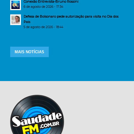
Conexão Entrevista-Bruno Rossini
6 de agosto de 2026 - 17:34
Defesa de Bolsonaro pede autorização para visita no Dia dos
Pais
5 de agosto de 2026 - 18:44
MAIS NOTÍCIAS