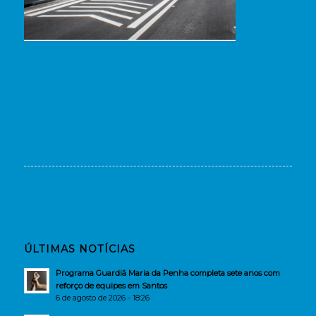
ÚLTIMAS NOTÍCIAS
Programa Guardiã Maria da Penha completa sete anos com
reforço de equipes em Santos
6 de agosto de 2026 - 18:26