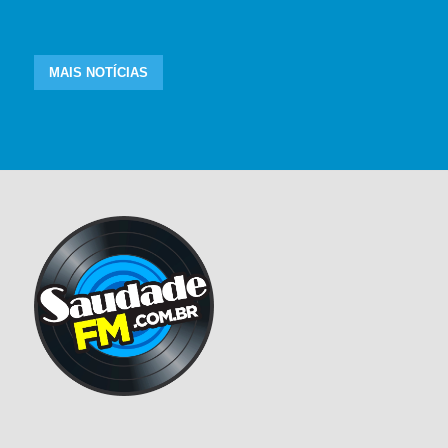
MAIS NOTÍCIAS