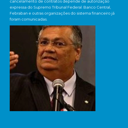
cancelamento de contratos depende de autorização
expressa do Supremo Tribunal Federal. Banco Central,
Febraban e outras organizações do sistema financeiro já
foram comunicadas.