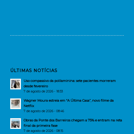
ÚLTIMAS NOTÍCIAS
Uso compassivo da polilaminina: sete pacientes morreram
desde fevereiro
7 de agosto de 2026 - 18:33
Wagner Moura estreia em “A Última Casa”, novo filme da
Netflix
7 de agosto de 2026 - 08:46
Obras da Ponte dos Barreiros chegam a 75% e entram na reta
final da primeira fase
7 de agosto de 2026 - 08:15