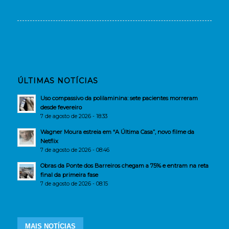
ÚLTIMAS NOTÍCIAS
Uso compassivo da polilaminina: sete pacientes morreram
desde fevereiro
7 de agosto de 2026 - 18:33
Wagner Moura estreia em “A Última Casa”, novo filme da
Netflix
7 de agosto de 2026 - 08:46
Obras da Ponte dos Barreiros chegam a 75% e entram na reta
final da primeira fase
7 de agosto de 2026 - 08:15
MAIS NOTÍCIAS