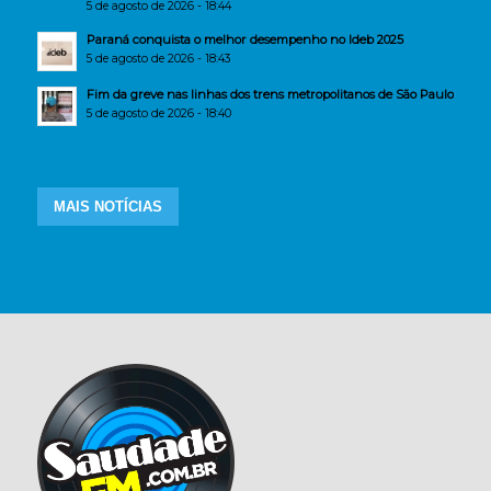
5 de agosto de 2026 - 18:44
Paraná conquista o melhor desempenho no Ideb 2025
5 de agosto de 2026 - 18:43
Fim da greve nas linhas dos trens metropolitanos de São Paulo
5 de agosto de 2026 - 18:40
MAIS NOTÍCIAS