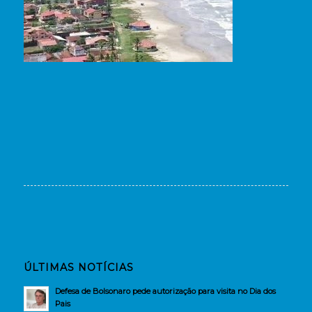
ÚLTIMAS NOTÍCIAS
Defesa de Bolsonaro pede autorização para visita no Dia dos
Pais