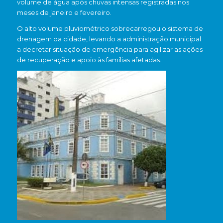
volume de água após chuvas intensas registradas nos
meses de janeiro e fevereiro.
O alto volume pluviométrico sobrecarregou o sistema de
drenagem da cidade, levando a administração municipal
a decretar situação de emergência para agilizar as ações
de recuperação e apoio às famílias afetadas.