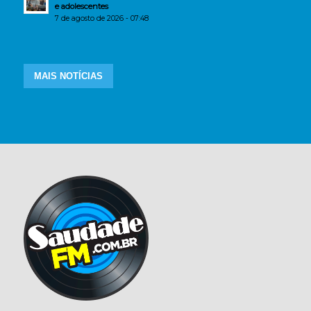
e adolescentes
7 de agosto de 2026 - 07:48
MAIS NOTÍCIAS