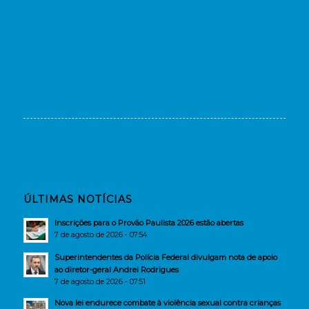
ÚLTIMAS NOTÍCIAS
Inscrições para o Provão Paulista 2026 estão abertas
7 de agosto de 2026 - 07:54
Superintendentes da Polícia Federal divulgam nota de apoio
ao diretor-geral Andrei Rodrigues
7 de agosto de 2026 - 07:51
Nova lei endurece combate à violência sexual contra crianças