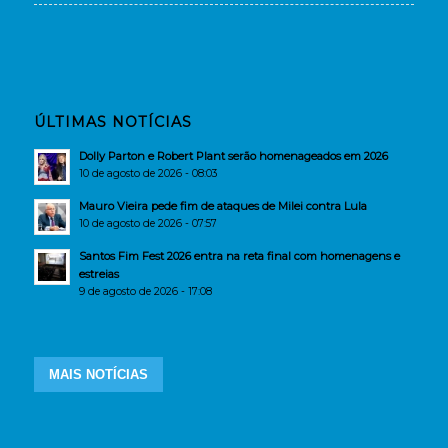
ÚLTIMAS NOTÍCIAS
Dolly Parton e Robert Plant serão homenageados em 2026
10 de agosto de 2026 - 08:03
Mauro Vieira pede fim de ataques de Milei contra Lula
10 de agosto de 2026 - 07:57
Santos Fim Fest 2026 entra na reta final com homenagens e
estreias
9 de agosto de 2026 - 17:08
MAIS NOTÍCIAS