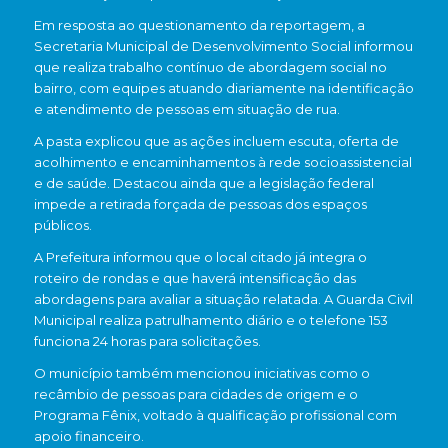
Em resposta ao questionamento da reportagem, a
Secretaria Municipal de Desenvolvimento Social informou
que realiza trabalho contínuo de abordagem social no
bairro, com equipes atuando diariamente na identificação
e atendimento de pessoas em situação de rua.
A pasta explicou que as ações incluem escuta, oferta de
acolhimento e encaminhamentos à rede socioassistencial
e de saúde. Destacou ainda que a legislação federal
impede a retirada forçada de pessoas dos espaços
públicos.
A Prefeitura informou que o local citado já integra o
roteiro de rondas e que haverá intensificação das
abordagens para avaliar a situação relatada. A Guarda Civil
Municipal realiza patrulhamento diário e o telefone 153
funciona 24 horas para solicitações.
O município também mencionou iniciativas como o
recâmbio de pessoas para cidades de origem e o
Programa Fênix, voltado à qualificação profissional com
apoio financeiro.