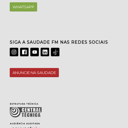
WHATSAPP
SIGA A SAUDADE FM NAS REDES SOCIAIS
ANUNCIE NA SAUDADE