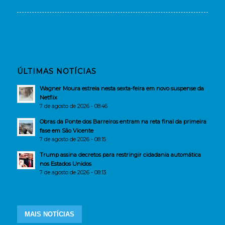
ÚLTIMAS NOTÍCIAS
Wagner Moura estreia nesta sexta-feira em novo suspense da
Netflix
7 de agosto de 2026 - 08:46
Obras da Ponte dos Barreiros entram na reta final da primeira
fase em São Vicente
7 de agosto de 2026 - 08:15
Trump assina decretos para restringir cidadania automática
nos Estados Unidos
7 de agosto de 2026 - 08:13
MAIS NOTÍCIAS