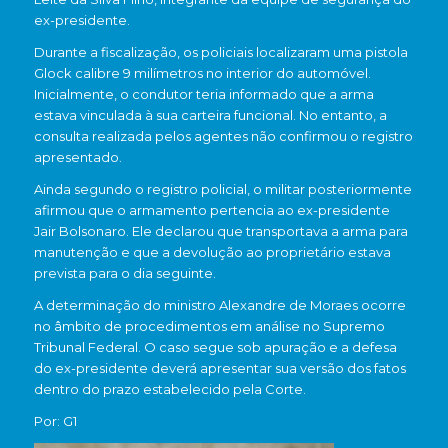
ex-presidente.
Durante a fiscalização, os policiais localizaram uma pistola
Glock calibre 9 milímetros no interior do automóvel.
Inicialmente, o condutor teria informado que a arma
estava vinculada à sua carteira funcional. No entanto, a
consulta realizada pelos agentes não confirmou o registro
apresentado.
Ainda segundo o registro policial, o militar posteriormente
afirmou que o armamento pertencia ao ex-presidente
Jair Bolsonaro. Ele declarou que transportava a arma para
manutenção e que a devolução ao proprietário estava
prevista para o dia seguinte.
A determinação do ministro Alexandre de Moraes ocorre
no âmbito de procedimentos em análise no Supremo
Tribunal Federal. O caso segue sob apuração e a defesa
do ex-presidente deverá apresentar sua versão dos fatos
dentro do prazo estabelecido pela Corte.
Por: G1