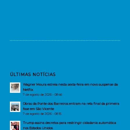
ÚLTIMAS NOTÍCIAS
Wagner Moura estreia nesta sexta-feira em novo suspense da
Netflix
7 de agosto de 2026 - 08:46
Obras da Ponte dos Barreiros entram na reta final da primeira
fase em São Vicente
7 de agosto de 2026 - 08:15
Trump assina decretos para restringir cidadania automática
nos Estados Unidos