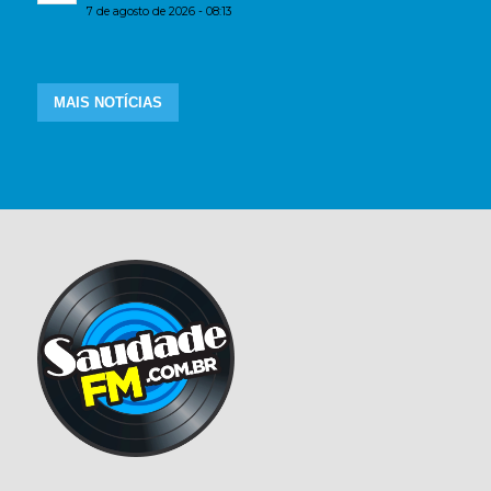
7 de agosto de 2026 - 08:13
MAIS NOTÍCIAS