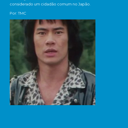
considerado um cidadão comum no Japão.
Por: TMC