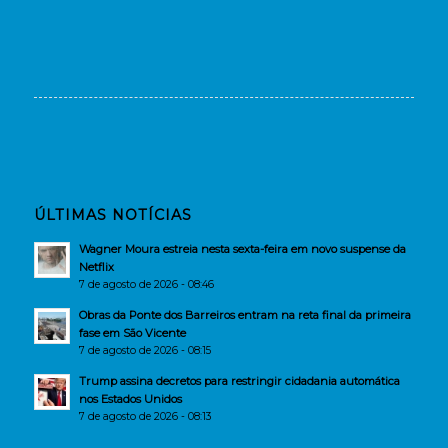
ÚLTIMAS NOTÍCIAS
Wagner Moura estreia nesta sexta-feira em novo suspense da
Netflix
7 de agosto de 2026 - 08:46
Obras da Ponte dos Barreiros entram na reta final da primeira
fase em São Vicente
7 de agosto de 2026 - 08:15
Trump assina decretos para restringir cidadania automática
nos Estados Unidos
7 de agosto de 2026 - 08:13