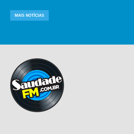
MAIS NOTÍCIAS