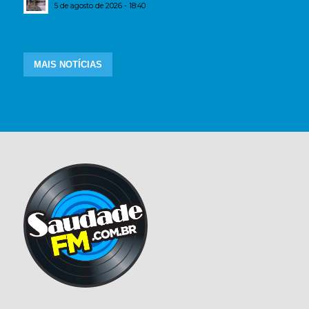
5 de agosto de 2026 - 18:40
MAIS NOTÍCIAS