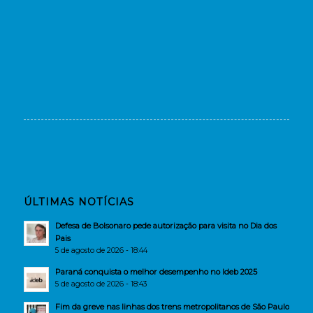
ÚLTIMAS NOTÍCIAS
Defesa de Bolsonaro pede autorização para visita no Dia dos
Pais
5 de agosto de 2026 - 18:44
Paraná conquista o melhor desempenho no Ideb 2025
5 de agosto de 2026 - 18:43
Fim da greve nas linhas dos trens metropolitanos de São Paulo