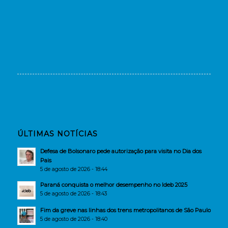
ÚLTIMAS NOTÍCIAS
Defesa de Bolsonaro pede autorização para visita no Dia dos
Pais
5 de agosto de 2026 - 18:44
Paraná conquista o melhor desempenho no Ideb 2025
5 de agosto de 2026 - 18:43
Fim da greve nas linhas dos trens metropolitanos de São Paulo
5 de agosto de 2026 - 18:40