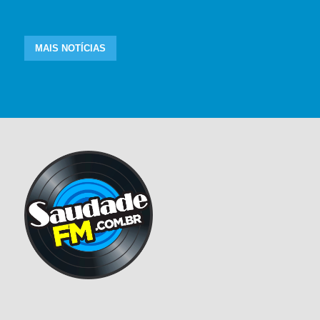
MAIS NOTÍCIAS