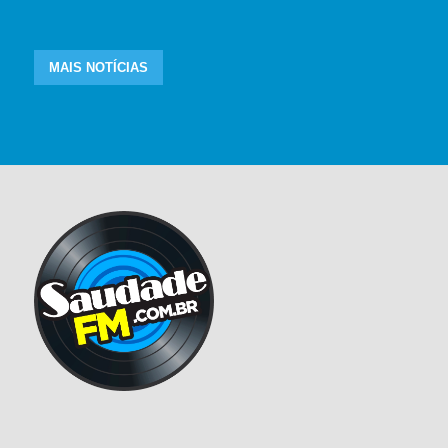
MAIS NOTÍCIAS