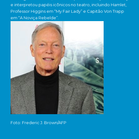
e interpretou papéis icônicos no teatro, incluindo Hamlet,
Professor Higgins em “My Fair Lady” e Capitão Von Trapp
em “A Noviça Rebelde”.
Foto: Frederic J. Brown/AFP