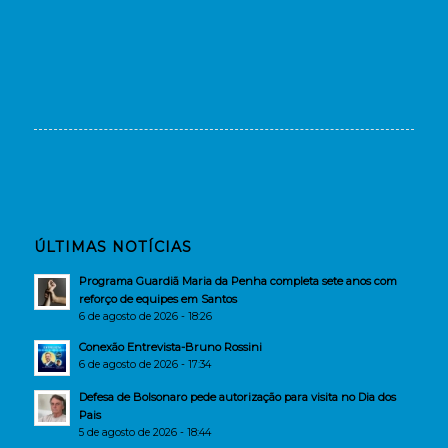
ÚLTIMAS NOTÍCIAS
Programa Guardiã Maria da Penha completa sete anos com
reforço de equipes em Santos
6 de agosto de 2026 - 18:26
Conexão Entrevista-Bruno Rossini
6 de agosto de 2026 - 17:34
Defesa de Bolsonaro pede autorização para visita no Dia dos
Pais
5 de agosto de 2026 - 18:44