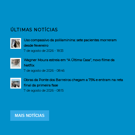
ÚLTIMAS NOTÍCIAS
Uso compassivo da polilaminina: sete pacientes morreram
desde fevereiro
7 de agosto de 2026 - 18:33
Wagner Moura estreia em “A Última Casa”, novo filme da
Netflix
7 de agosto de 2026 - 08:46
Obras da Ponte dos Barreiros chegam a 75% e entram na reta
final da primeira fase
7 de agosto de 2026 - 08:15
MAIS NOTÍCIAS