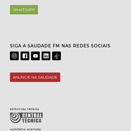
WHATSAPP
SIGA A SAUDADE FM NAS REDES SOCIAIS
ANUNCIE NA SAUDADE