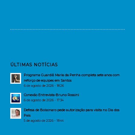
ÚLTIMAS NOTÍCIAS
Programa Guardiã Maria da Penha completa sete anos com
reforço de equipes em Santos
6 de agosto de 2026 - 18:26
Conexão Entrevista-Bruno Rossini
6 de agosto de 2026 - 17:34
Defesa de Bolsonaro pede autorização para visita no Dia dos
Pais
5 de agosto de 2026 - 18:44