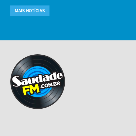
MAIS NOTÍCIAS