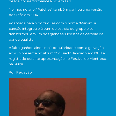
de Melhor Performance R&B em 1971.
No mesmo ano, “Patches” também ganhou uma versão
dos Titãs em 1984.
Adaptada para o português com o nome “Marvin”, a
canção integrou o álbum de estreia do grupo e se
transformou em um dos grandes sucessos da carreira da
banda paulista.
A faixa ganhou ainda mais popularidade com a gravação
ao vivo presente no álbum “Go Back”, lançado em 1988 e
registrado durante apresentação no Festival de Montreux,
na Suíça.
Por: Redação