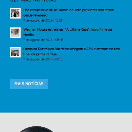
ÚLTIMAS NOTÍCIAS
Uso compassivo da polilaminina: sete pacientes morreram
desde fevereiro
7 de agosto de 2026 - 18:33
Wagner Moura estreia em “A Última Casa”, novo filme da
Netflix
7 de agosto de 2026 - 08:46
Obras da Ponte dos Barreiros chegam a 75% e entram na reta
final da primeira fase
7 de agosto de 2026 - 08:15
MAIS NOTÍCIAS