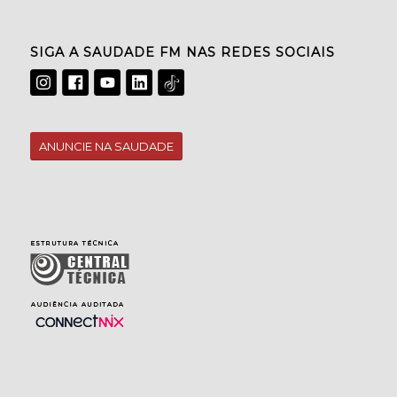
SIGA A SAUDADE FM NAS REDES SOCIAIS
ANUNCIE NA SAUDADE