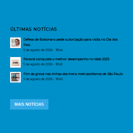
ÚLTIMAS NOTÍCIAS
Defesa de Bolsonaro pede autorização para visita no Dia dos
Pais
5 de agosto de 2026 - 18:44
Paraná conquista o melhor desempenho no Ideb 2025
5 de agosto de 2026 - 18:43
Fim da greve nas linhas dos trens metropolitanos de São Paulo
5 de agosto de 2026 - 18:40
MAIS NOTÍCIAS