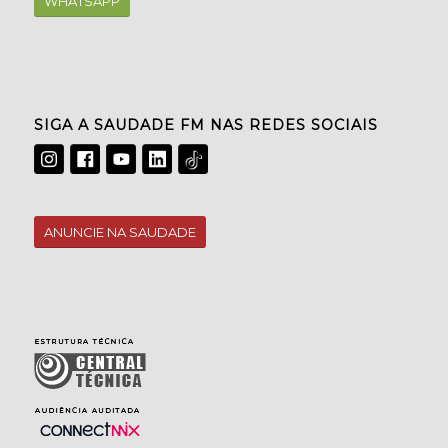
WHATSAPP
SIGA A SAUDADE FM NAS REDES SOCIAIS
ANUNCIE NA SAUDADE