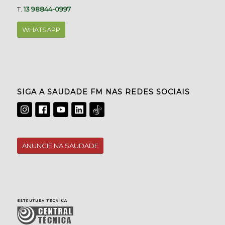
T.
13 98844-0997
WHATSAPP
SIGA A SAUDADE FM NAS REDES SOCIAIS
ANUNCIE NA SAUDADE