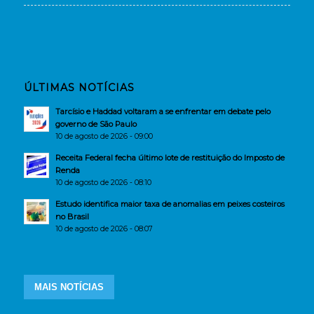
ÚLTIMAS NOTÍCIAS
Tarcísio e Haddad voltaram a se enfrentar em debate pelo
governo de São Paulo
10 de agosto de 2026 - 09:00
Receita Federal fecha último lote de restituição do Imposto de
Renda
10 de agosto de 2026 - 08:10
Estudo identifica maior taxa de anomalias em peixes costeiros
no Brasil
10 de agosto de 2026 - 08:07
MAIS NOTÍCIAS