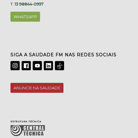
T.
13 98844-0997
WHATSAPP
SIGA A SAUDADE FM NAS REDES SOCIAIS
ANUNCIE NA SAUDADE