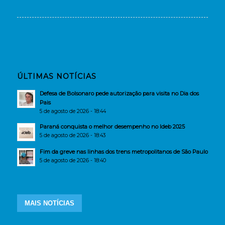
ÚLTIMAS NOTÍCIAS
Defesa de Bolsonaro pede autorização para visita no Dia dos
Pais
5 de agosto de 2026 - 18:44
Paraná conquista o melhor desempenho no Ideb 2025
5 de agosto de 2026 - 18:43
Fim da greve nas linhas dos trens metropolitanos de São Paulo
5 de agosto de 2026 - 18:40
MAIS NOTÍCIAS